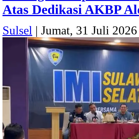
Atas Dedikasi AKBP Al
Sulsel
|
Jumat, 31 Juli 2026