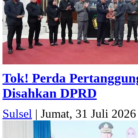
Tok! Perda Pertanggu
Disahkan DPRD
Sulsel
|
Jumat, 31 Juli 2026