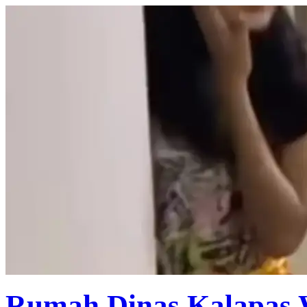
Rumah Dinas Kalapas 