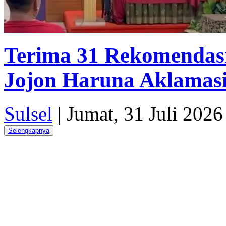
Terima 31 Rekomendasi
Jojon Haruna Aklamasi
Sulsel
|
Jumat, 31 Juli 2026
Selengkapnya