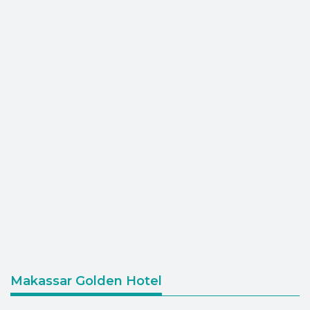
Makassar Golden Hotel