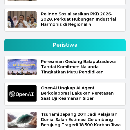
Pelindo Sosialisasikan PKB 2026-
2028, Perkuat Hubungan Industrial
Harmonis di Regional 4
Peristiwa
Peresmian Gedung Balaputradewa
Tandai Komitmen Nalanda
Tingkatkan Mutu Pendidikan
OpenAI Ungkap AI Agent
Berkolaborasi Lakukan Peretasan
Saat Uji Keamanan Siber
Tsunami Jepang 2011 Jadi Pelajaran
Dunia: Salah Estimasi Gelombang
Berujung Tragedi 18.500 Korban Jiwa