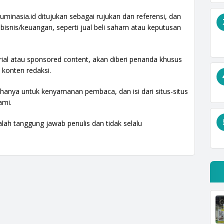
uminasia.id ditujukan sebagai rujukan dan referensi, dan
bisnis/keuangan, seperti jual beli saham atau keputusan
rial atau sponsored content, akan diberi penanda khusus
konten redaksi.
n hanya untuk kenyamanan pembaca, dan isi dari situs-situs
ami.
lah tanggung jawab penulis dan tidak selalu