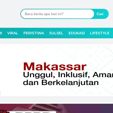
Cari
I
VIRAL
PERISTIWA
SULSEL
EDUKASI
LIFESTYLE