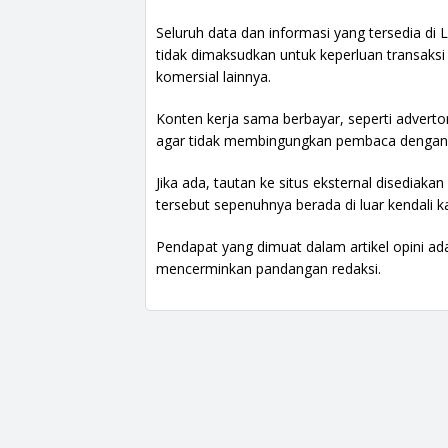
Seluruh data dan informasi yang tersedia di L
tidak dimaksudkan untuk keperluan transaksi 
komersial lainnya.
Konten kerja sama berbayar, seperti adverto
agar tidak membingungkan pembaca dengan 
Jika ada, tautan ke situs eksternal disediaka
tersebut sepenuhnya berada di luar kendali k
Pendapat yang dimuat dalam artikel opini ada
mencerminkan pandangan redaksi.