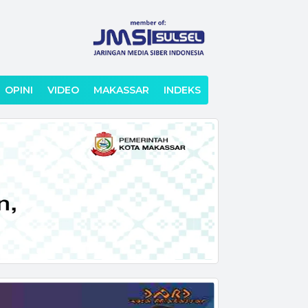
OPINI
VIDEO
MAKASSAR
INDEKS