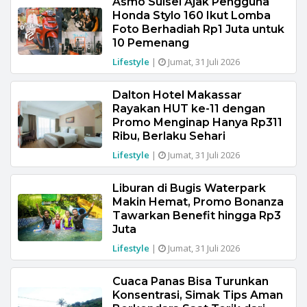
Asmo Sulsel Ajak Pengguna
Honda Stylo 160 Ikut Lomba
Foto Berhadiah Rp1 Juta untuk
10 Pemenang
Lifestyle
|
Jumat, 31 Juli 2026
Dalton Hotel Makassar
Rayakan HUT ke-11 dengan
Promo Menginap Hanya Rp311
Ribu, Berlaku Sehari
Lifestyle
|
Jumat, 31 Juli 2026
Liburan di Bugis Waterpark
Makin Hemat, Promo Bonanza
Tawarkan Benefit hingga Rp3
Juta
Lifestyle
|
Jumat, 31 Juli 2026
Cuaca Panas Bisa Turunkan
Konsentrasi, Simak Tips Aman