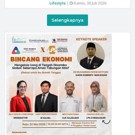
Lifestyle
|
Kamis, 30 Juli 2026
Selengkapnya