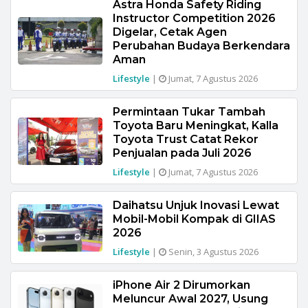
Astra Honda Safety Riding
Instructor Competition 2026
Digelar, Cetak Agen
Perubahan Budaya Berkendara
Aman
Lifestyle
|
Jumat, 7 Agustus 2026
Permintaan Tukar Tambah
Toyota Baru Meningkat, Kalla
Toyota Trust Catat Rekor
Penjualan pada Juli 2026
Lifestyle
|
Jumat, 7 Agustus 2026
Daihatsu Unjuk Inovasi Lewat
Mobil-Mobil Kompak di GIIAS
2026
Lifestyle
|
Senin, 3 Agustus 2026
iPhone Air 2 Dirumorkan
Meluncur Awal 2027, Usung