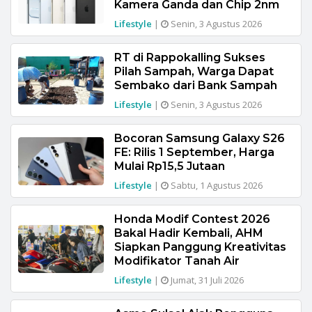
Kamera Ganda dan Chip 2nm
Lifestyle
|
Senin, 3 Agustus 2026
RT di Rappokalling Sukses
Pilah Sampah, Warga Dapat
Sembako dari Bank Sampah
Lifestyle
|
Senin, 3 Agustus 2026
Bocoran Samsung Galaxy S26
FE: Rilis 1 September, Harga
Mulai Rp15,5 Jutaan
Lifestyle
|
Sabtu, 1 Agustus 2026
Honda Modif Contest 2026
Bakal Hadir Kembali, AHM
Siapkan Panggung Kreativitas
Modifikator Tanah Air
Lifestyle
|
Jumat, 31 Juli 2026