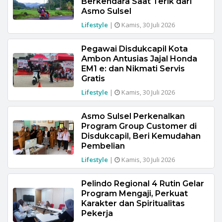
Berkendara Saat Terik dari
Asmo Sulsel
Lifestyle
|
Kamis, 30 Juli 2026
Pegawai Disdukcapil Kota
Ambon Antusias Jajal Honda
EM1 e: dan Nikmati Servis
Gratis
Lifestyle
|
Kamis, 30 Juli 2026
Asmo Sulsel Perkenalkan
Program Group Customer di
Disdukcapil, Beri Kemudahan
Pembelian
Lifestyle
|
Kamis, 30 Juli 2026
Pelindo Regional 4 Rutin Gelar
Program Mengaji, Perkuat
Karakter dan Spiritualitas
Pekerja