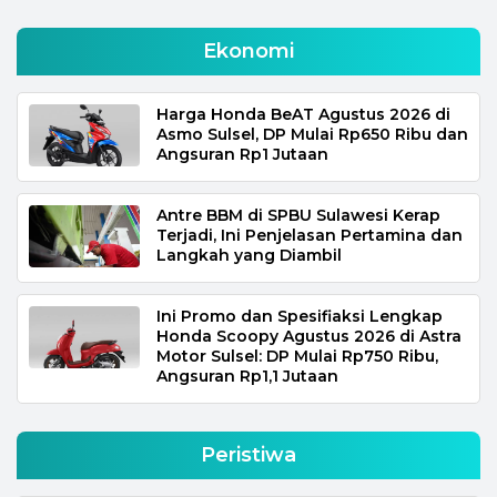
Ekonomi
Harga Honda BeAT Agustus 2026 di
Asmo Sulsel, DP Mulai Rp650 Ribu dan
Angsuran Rp1 Jutaan
Antre BBM di SPBU Sulawesi Kerap
Terjadi, Ini Penjelasan Pertamina dan
Langkah yang Diambil
Ini Promo dan Spesifiaksi Lengkap
Honda Scoopy Agustus 2026 di Astra
Motor Sulsel: DP Mulai Rp750 Ribu,
Angsuran Rp1,1 Jutaan
Peristiwa