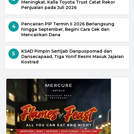
Meningkat, Kalla Toyota Trust Catat Rekor
Penjualan pada Juli 2026
Pencairan PIP Termin II 2026 Berlangsung
4
hingga September, Begini Cara Cek dan
Mencairkan Dana
KSAD Pimpin Sertijab Danpuspomad dan
5
Dansecapaad, Tiga Yonif Resmi Masuk Jajaran
Kostrad