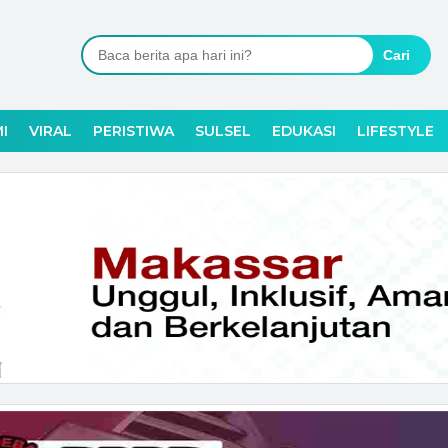
Cari
I
VIRAL
PERISTIWA
SULSEL
EDUKASI
LIFESTYLE