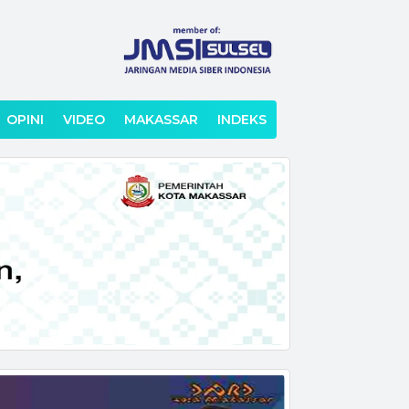
OPINI
VIDEO
MAKASSAR
INDEKS