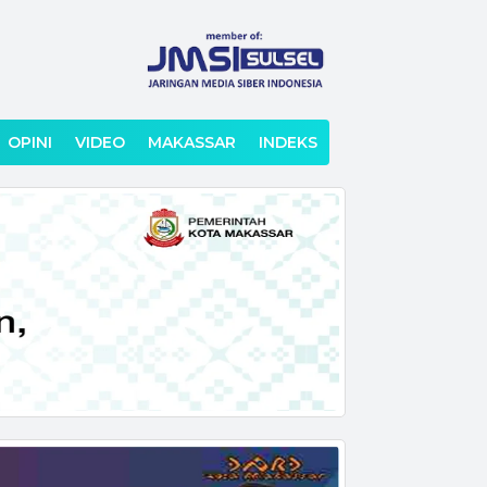
OPINI
VIDEO
MAKASSAR
INDEKS