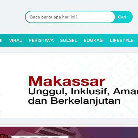
Cari
I
VIRAL
PERISTIWA
SULSEL
EDUKASI
LIFESTYLE