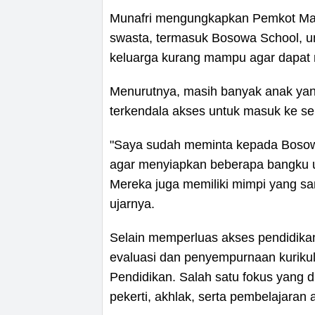
Munafri mengungkapkan Pemkot Mak
swasta, termasuk Bosowa School, u
keluarga kurang mampu agar dapat 
Menurutnya, masih banyak anak yang 
terkendala akses untuk masuk ke se
"Saya sudah meminta kepada Bosowa
agar menyiapkan beberapa bangku u
Mereka juga memiliki mimpi yang sa
ujarnya.
Selain memperluas akses pendidika
evaluasi dan penyempurnaan kurikul
Pendidikan. Salah satu fokus yang d
pekerti, akhlak, serta pembelajaran