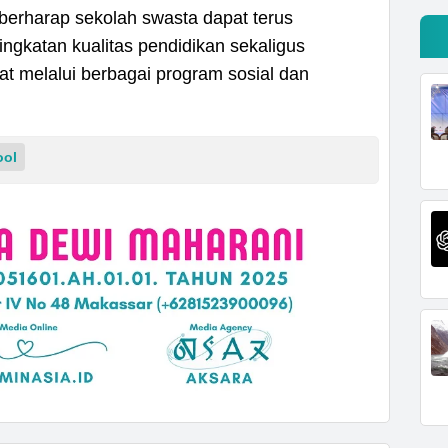
berharap sekolah swasta dapat terus
ngkatan kualitas pendidikan sekaligus
 melalui berbagai program sosial dan
ool