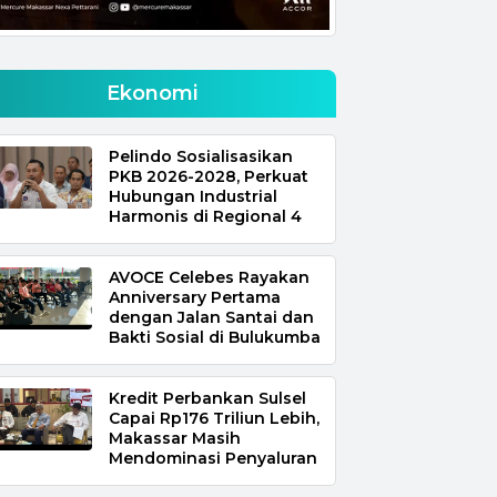
Ekonomi
Pelindo Sosialisasikan
PKB 2026-2028, Perkuat
Hubungan Industrial
Harmonis di Regional 4
AVOCE Celebes Rayakan
Anniversary Pertama
dengan Jalan Santai dan
Bakti Sosial di Bulukumba
Kredit Perbankan Sulsel
Capai Rp176 Triliun Lebih,
Makassar Masih
Mendominasi Penyaluran