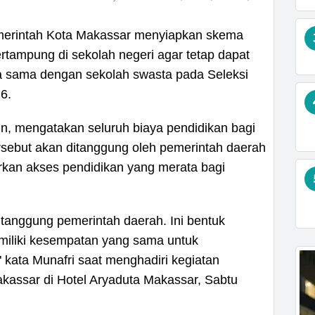
intah Kota Makassar menyiapkan skema
rtampung di sekolah negeri agar tetap dapat
ja sama dengan sekolah swasta pada Seleksi
6.
in, mengatakan seluruh biaya pendidikan bagi
rsebut akan ditanggung oleh pemerintah daerah
kan akses pendidikan yang merata bagi
tanggung pemerintah daerah. Ini bentuk
miliki kesempatan yang sama untuk
 kata Munafri saat menghadiri kegiatan
kassar di Hotel Aryaduta Makassar, Sabtu