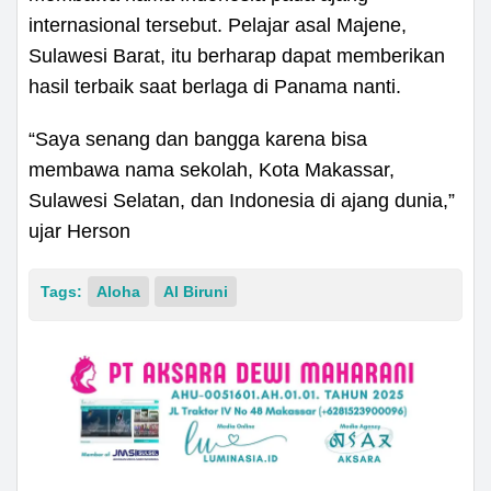
internasional tersebut. Pelajar asal Majene,
Sulawesi Barat, itu berharap dapat memberikan
hasil terbaik saat berlaga di Panama nanti.
“Saya senang dan bangga karena bisa
membawa nama sekolah, Kota Makassar,
Sulawesi Selatan, dan Indonesia di ajang dunia,”
ujar Herson
Tags:
Aloha
Al Biruni