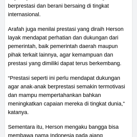
berprestasi dan berani bersaing di tingkat
internasional.
Arafah juga menilai prestasi yang diraih Herson
layak mendapat perhatian dan dukungan dari
pemerintah, baik pemerintah daerah maupun
pihak terkait lainnya, agar kemampuan dan
prestasi yang dimiliki dapat terus berkembang.
“Prestasi seperti ini perlu mendapat dukungan
agar anak-anak berprestasi semakin termotivasi
dan mampu mempertahankan bahkan
meningkatkan capaian mereka di tingkat dunia,”
katanya.
Sementara itu, Herson mengaku bangga bisa
membawa nama Indonesia pada ajang