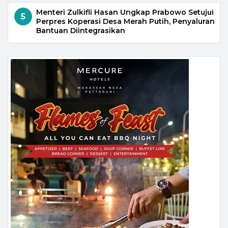
Menteri Zulkifli Hasan Ungkap Prabowo Setujui
5
Perpres Koperasi Desa Merah Putih, Penyaluran
Bantuan Diintegrasikan