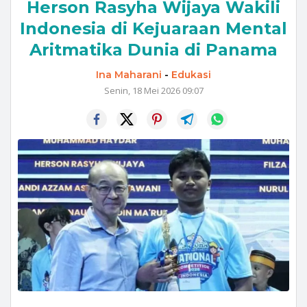
Herson Rasyha Wijaya Wakili
Indonesia di Kejuaraan Mental
Aritmatika Dunia di Panama
Ina Maharani
-
Edukasi
Senin, 18 Mei 2026 09:07