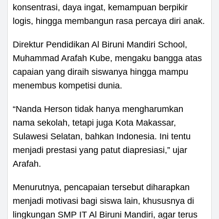
konsentrasi, daya ingat, kemampuan berpikir
logis, hingga membangun rasa percaya diri anak.
Direktur Pendidikan Al Biruni Mandiri School,
Muhammad Arafah Kube, mengaku bangga atas
capaian yang diraih siswanya hingga mampu
menembus kompetisi dunia.
“Nanda Herson tidak hanya mengharumkan
nama sekolah, tetapi juga Kota Makassar,
Sulawesi Selatan, bahkan Indonesia. Ini tentu
menjadi prestasi yang patut diapresiasi,” ujar
Arafah.
Menurutnya, pencapaian tersebut diharapkan
menjadi motivasi bagi siswa lain, khususnya di
lingkungan SMP IT Al Biruni Mandiri, agar terus