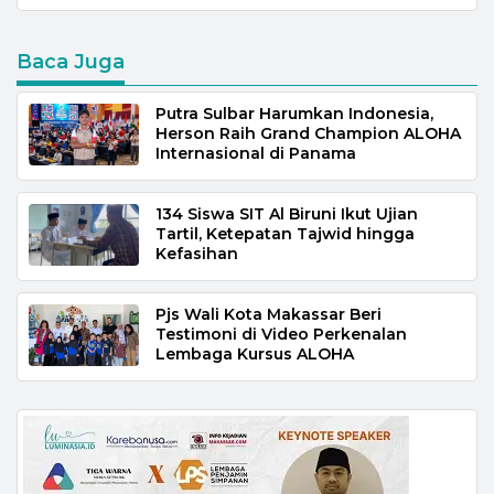
Baca Juga
Putra Sulbar Harumkan Indonesia,
Herson Raih Grand Champion ALOHA
Internasional di Panama
134 Siswa SIT Al Biruni Ikut Ujian
Tartil, Ketepatan Tajwid hingga
Kefasihan
Pjs Wali Kota Makassar Beri
Testimoni di Video Perkenalan
Lembaga Kursus ALOHA