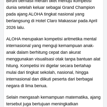
Biruni berhasil meraih tiket menuju kompetisi
dunia setelah keluar sebagai Grand Champion
pada ajang ALOHA tingkat nasional yang
berlangsung di Hotel Claro Makassar pada April
2026 lalu.
ALOHA merupakan kompetisi aritmetika mental
internasional yang menguji kemampuan anak-
anak dalam berhitung cepat dan akurat
menggunakan visualisasi otak tanpa bantuan alat
hitung. Kompetisi ini digelar secara bertahap
mulai dari tingkat sekolah, nasional, hingga
internasional dan diikuti peserta dari berbagai
negara di lima benua.
Selain mengasah kemampuan matematika, ajang
tersebut juga bertujuan meningkatkan