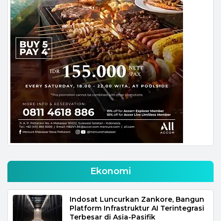
Ekonomi
Indosat Luncurkan Zankore, Bangun
Platform Infrastruktur AI Terintegrasi
Terbesar di Asia-Pasifik