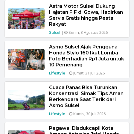
Astra Motor Sulsel Dukung
Hajatan FIF di Gowa, Hadirkan
Servis Gratis hingga Pesta
Rakyat
Sulsel
|
Senin, 3 Agustus 2026
Asmo Sulsel Ajak Pengguna
Honda Stylo 160 Ikut Lomba
Foto Berhadiah Rp1 Juta untuk
10 Pemenang
Lifestyle
|
Jumat, 31 Juli 2026
Cuaca Panas Bisa Turunkan
Konsentrasi, Simak Tips Aman
Berkendara Saat Terik dari
Asmo Sulsel
Lifestyle
|
Kamis, 30 Juli 2026
Pegawai Disdukcapil Kota