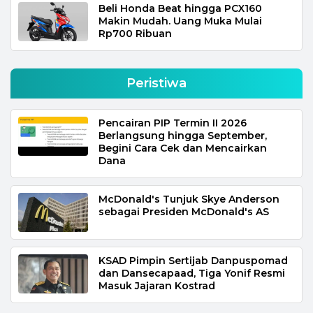
Beli Honda Beat hingga PCX160
Makin Mudah. Uang Muka Mulai
Rp700 Ribuan
Peristiwa
Pencairan PIP Termin II 2026
Berlangsung hingga September,
Begini Cara Cek dan Mencairkan
Dana
McDonald's Tunjuk Skye Anderson
sebagai Presiden McDonald's AS
KSAD Pimpin Sertijab Danpuspomad
dan Dansecapaad, Tiga Yonif Resmi
Masuk Jajaran Kostrad