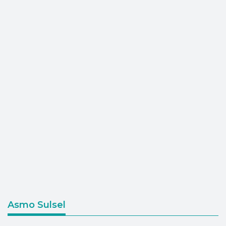
Asmo Sulsel