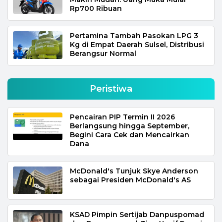
Rp700 Ribuan
Pertamina Tambah Pasokan LPG 3
Kg di Empat Daerah Sulsel, Distribusi
Berangsur Normal
Peristiwa
Pencairan PIP Termin II 2026
Berlangsung hingga September,
Begini Cara Cek dan Mencairkan
Dana
McDonald's Tunjuk Skye Anderson
sebagai Presiden McDonald's AS
KSAD Pimpin Sertijab Danpuspomad