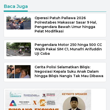
Baca Juga
Operasi Patuh Pallawa 2026
Polrestabes Makassar Sasar 9 Hal,
Pengendara Bawah Umur hingga
Pelat Modifikasi
Pengendara Motor 250 hinga 500 CC
Wajib Pakai SIM C1, Munafri Arifuddin
Uji Coba
Cerita Polisi Selamatkan Bilqis:
Negosiasi Kepala Suku Anak Dalam
hingga Bilqis Nangis Tak Mau Dibawa