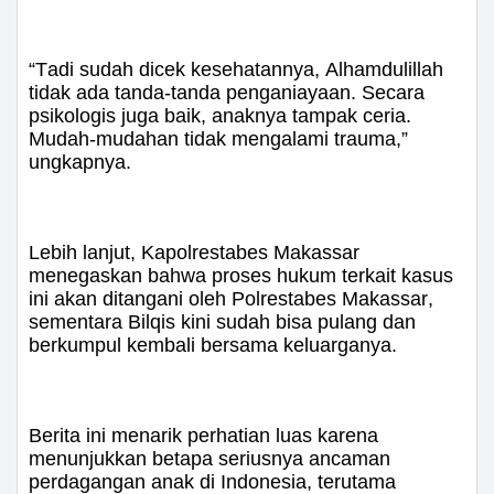
“Tadi sudah dicek kesehatannya, Alhamdulillah
tidak ada tanda-tanda penganiayaan. Secara
psikologis juga baik, anaknya tampak ceria.
Mudah-mudahan tidak mengalami trauma,”
ungkapnya.
Lebih lanjut, Kapolrestabes Makassar
menegaskan bahwa proses hukum terkait kasus
ini akan ditangani oleh Polrestabes Makassar,
sementara Bilqis kini sudah bisa pulang dan
berkumpul kembali bersama keluarganya.
Berita ini menarik perhatian luas karena
menunjukkan betapa seriusnya ancaman
perdagangan anak di Indonesia, terutama