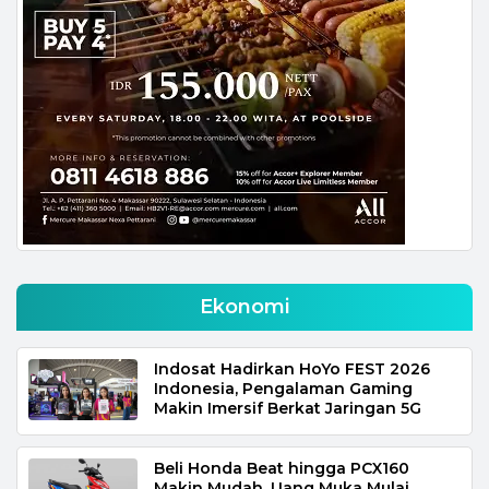
Ekonomi
Indosat Hadirkan HoYo FEST 2026
Indonesia, Pengalaman Gaming
Makin Imersif Berkat Jaringan 5G
Beli Honda Beat hingga PCX160
Makin Mudah. Uang Muka Mulai