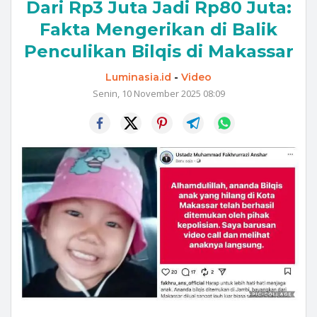
Dari Rp3 Juta Jadi Rp80 Juta:
Fakta Mengerikan di Balik
Penculikan Bilqis di Makassar
Luminasia.id
-
Video
Senin, 10 November 2025 08:09