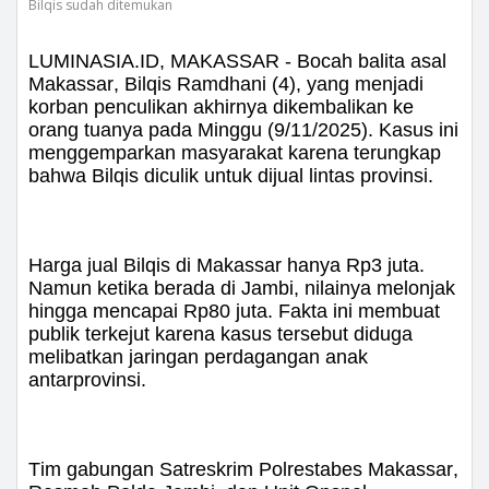
Bilqis sudah ditemukan
LUMINASIA.ID, MAKASSAR - Bocah balita asal
Makassar, Bilqis Ramdhani (4), yang menjadi
korban penculikan akhirnya dikembalikan ke
orang tuanya pada Minggu (9/11/2025). Kasus ini
menggemparkan masyarakat karena terungkap
bahwa Bilqis diculik untuk dijual lintas provinsi.
Harga jual Bilqis di Makassar hanya Rp3 juta.
Namun ketika berada di Jambi, nilainya melonjak
hingga mencapai Rp80 juta. Fakta ini membuat
publik terkejut karena kasus tersebut diduga
melibatkan jaringan perdagangan anak
antarprovinsi.
Tim gabungan Satreskrim Polrestabes Makassar,