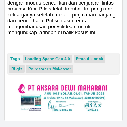
dengan modus penculikan dan penjualan lintas
provinsi. Kini, Bilqis telah kembali ke pangkuan
keluarganya setelah melalui perjalanan panjang
dan penuh haru. Polisi masih terus
mengembangkan penyelidikan untuk
mengungkap jaringan di balik kasus ini.
Tags:
Loading Space Gen 4.0
Penculik anak
Bilqis
Polrestabes Makassar