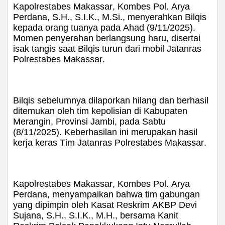
Kapolrestabes Makassar, Kombes Pol. Arya
Perdana, S.H., S.I.K., M.Si., menyerahkan Bilqis
kepada orang tuanya pada Ahad (9/11/2025).
Momen penyerahan berlangsung haru, disertai
isak tangis saat Bilqis turun dari mobil Jatanras
Polrestabes Makassar.
Bilqis sebelumnya dilaporkan hilang dan berhasil
ditemukan oleh tim kepolisian di Kabupaten
Merangin, Provinsi Jambi, pada Sabtu
(8/11/2025). Keberhasilan ini merupakan hasil
kerja keras Tim Jatanras Polrestabes Makassar.
Kapolrestabes Makassar, Kombes Pol. Arya
Perdana, menyampaikan bahwa tim gabungan
yang dipimpin oleh Kasat Reskrim AKBP Devi
Sujana, S.H., S.I.K., M.H., bersama Kanit