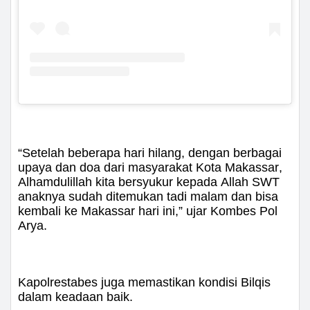
“Setelah beberapa hari hilang, dengan berbagai
upaya dan doa dari masyarakat Kota Makassar,
Alhamdulillah kita bersyukur kepada Allah SWT
anaknya sudah ditemukan tadi malam dan bisa
kembali ke Makassar hari ini,” ujar Kombes Pol
Arya.
Kapolrestabes juga memastikan kondisi Bilqis
dalam keadaan baik.