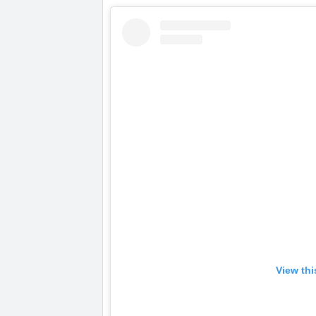
View thi