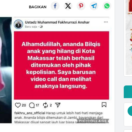
BAGIKAN