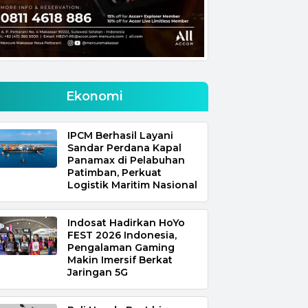
Ekonomi
IPCM Berhasil Layani
Sandar Perdana Kapal
Panamax di Pelabuhan
Patimban, Perkuat
Logistik Maritim Nasional
Indosat Hadirkan HoYo
FEST 2026 Indonesia,
Pengalaman Gaming
Makin Imersif Berkat
Jaringan 5G