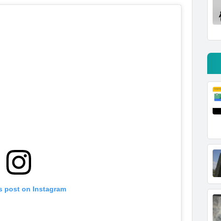
s post on Instagram