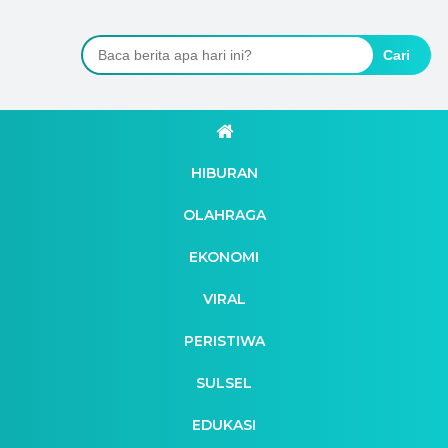
Cari
HIBURAN
OLAHRAGA
EKONOMI
VIRAL
PERISTIWA
SULSEL
EDUKASI