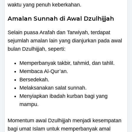
waktu yang penuh keberkahan.
Amalan Sunnah di Awal Dzulhijjah
Selain puasa Arafah dan Tarwiyah, terdapat
sejumlah amalan lain yang dianjurkan pada awal
bulan Dzulhijjah, seperti:
Memperbanyak takbir, tahmid, dan tahlil.
Membaca Al-Qur’an.
Bersedekah.
Melaksanakan salat sunnah.
Menyiapkan ibadah kurban bagi yang
mampu.
Momentum awal Dzulhijjah menjadi kesempatan
bagi umat Islam untuk memperbanyak amal