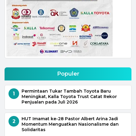
Populer
Permintaan Tukar Tambah Toyota Baru
1
Meningkat, Kalla Toyota Trust Catat Rekor
Penjualan pada Juli 2026
HUT Imamat ke-28 Pastor Albert Arina Jadi
2
Momentum Menguatkan Nasionalisme dan
Solidaritas