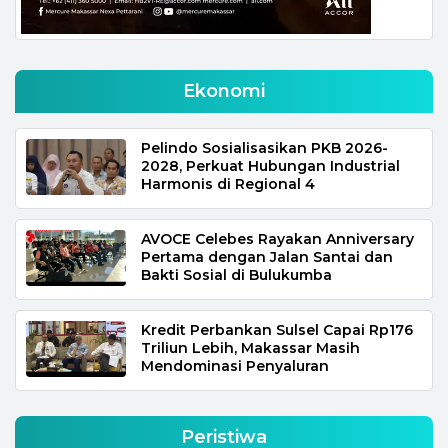
Ekonomi
Pelindo Sosialisasikan PKB 2026-
2028, Perkuat Hubungan Industrial
Harmonis di Regional 4
AVOCE Celebes Rayakan Anniversary
Pertama dengan Jalan Santai dan
Bakti Sosial di Bulukumba
Kredit Perbankan Sulsel Capai Rp176
Triliun Lebih, Makassar Masih
Mendominasi Penyaluran
Peristiwa