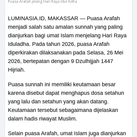
Puasa Arafah jelang Hari Raya Idul Adha
LUMINASIA.ID, MAKASSAR — Puasa Arafah
menjadi salah satu amalan sunnah yang paling
dianjurkan bagi umat Islam menjelang Hari Raya
Iduladha. Pada tahun 2026, puasa Arafah
diperkirakan dilaksanakan pada Selasa, 26 Mei
2026, bertepatan dengan 9 Dzulhijjah 1447
Hijriah.
Puasa sunnah ini memiliki keutamaan besar
karena disebut dapat menghapus dosa setahun
yang lalu dan setahun yang akan datang.
Keutamaan tersebut sebagaimana dijelaskan
dalam hadis riwayat Muslim.
Selain puasa Arafah, umat Islam juga dianjurkan