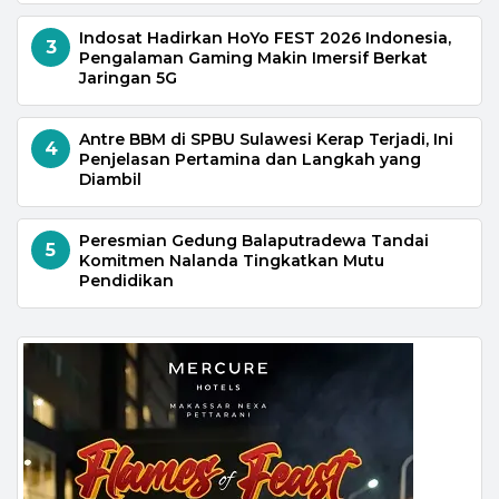
Indosat Hadirkan HoYo FEST 2026 Indonesia,
3
Pengalaman Gaming Makin Imersif Berkat
Jaringan 5G
Antre BBM di SPBU Sulawesi Kerap Terjadi, Ini
4
Penjelasan Pertamina dan Langkah yang
Diambil
Peresmian Gedung Balaputradewa Tandai
5
Komitmen Nalanda Tingkatkan Mutu
Pendidikan