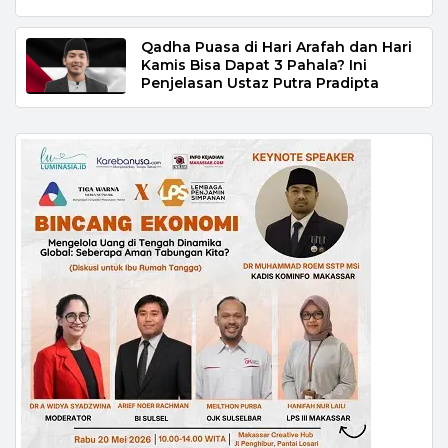
Qadha Puasa di Hari Arafah dan Hari
Kamis Bisa Dapat 3 Pahala? Ini
Penjelasan Ustaz Putra Pradipta