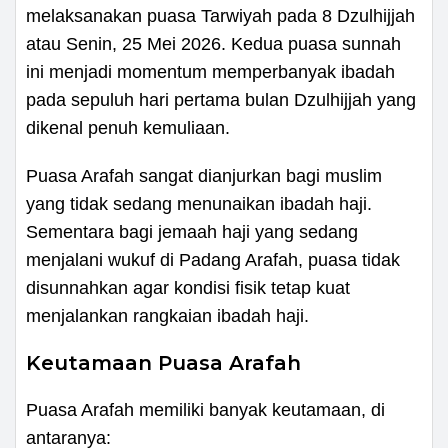
melaksanakan puasa Tarwiyah pada 8 Dzulhijjah
atau Senin, 25 Mei 2026. Kedua puasa sunnah
ini menjadi momentum memperbanyak ibadah
pada sepuluh hari pertama bulan Dzulhijjah yang
dikenal penuh kemuliaan.
Puasa Arafah sangat dianjurkan bagi muslim
yang tidak sedang menunaikan ibadah haji.
Sementara bagi jemaah haji yang sedang
menjalani wukuf di Padang Arafah, puasa tidak
disunnahkan agar kondisi fisik tetap kuat
menjalankan rangkaian ibadah haji.
Keutamaan Puasa Arafah
Puasa Arafah memiliki banyak keutamaan, di
antaranya: