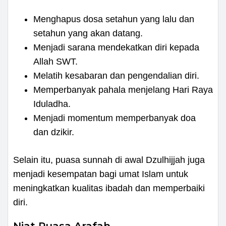
Menghapus dosa setahun yang lalu dan
setahun yang akan datang.
Menjadi sarana mendekatkan diri kepada
Allah SWT.
Melatih kesabaran dan pengendalian diri.
Memperbanyak pahala menjelang Hari Raya
Iduladha.
Menjadi momentum memperbanyak doa
dan dzikir.
Selain itu, puasa sunnah di awal Dzulhijjah juga
menjadi kesempatan bagi umat Islam untuk
meningkatkan kualitas ibadah dan memperbaiki
diri.
Niat Puasa Arafah