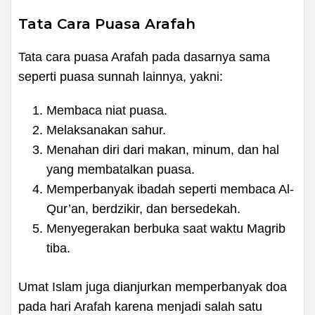
Tata Cara Puasa Arafah
Tata cara puasa Arafah pada dasarnya sama
seperti puasa sunnah lainnya, yakni:
Membaca niat puasa.
Melaksanakan sahur.
Menahan diri dari makan, minum, dan hal
yang membatalkan puasa.
Memperbanyak ibadah seperti membaca Al-
Qur’an, berdzikir, dan bersedekah.
Menyegerakan berbuka saat waktu Magrib
tiba.
Umat Islam juga dianjurkan memperbanyak doa
pada hari Arafah karena menjadi salah satu