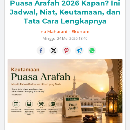
Puasa Arafah 2026 Kapan? Ini
Jadwal, Niat, Keutamaan, dan
Tata Cara Lengkapnya
Ina Maharani
-
Ekonomi
Minggu, 24 Mei 2026 18:40