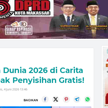
 Dunia 2026 di Carita
bak Penyisihan Gratis!
s, 4 Juni 2026 13:46
BAGIKAN