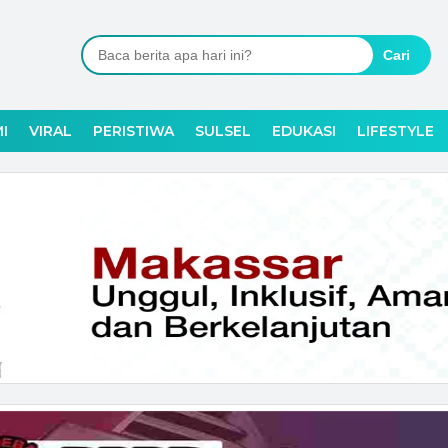
Cari
I
VIRAL
PERISTIWA
SULSEL
EDUKASI
LIFESTYLE