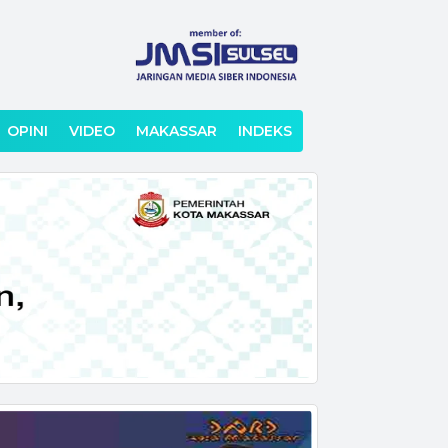
OPINI
VIDEO
MAKASSAR
INDEKS