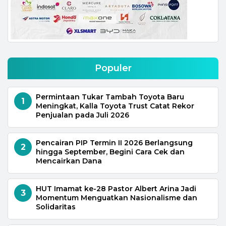
Populer
Permintaan Tukar Tambah Toyota Baru
1
Meningkat, Kalla Toyota Trust Catat Rekor
Penjualan pada Juli 2026
Pencairan PIP Termin II 2026 Berlangsung
2
hingga September, Begini Cara Cek dan
Mencairkan Dana
HUT Imamat ke-28 Pastor Albert Arina Jadi
3
Momentum Menguatkan Nasionalisme dan
Solidaritas