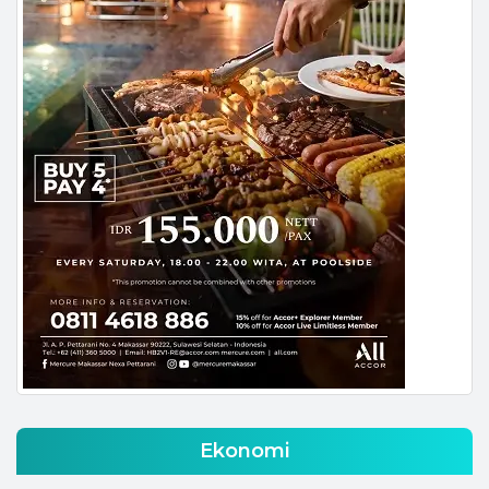
Ekonomi