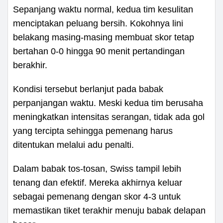
Sepanjang waktu normal, kedua tim kesulitan
menciptakan peluang bersih. Kokohnya lini
belakang masing-masing membuat skor tetap
bertahan 0-0 hingga 90 menit pertandingan
berakhir.
Kondisi tersebut berlanjut pada babak
perpanjangan waktu. Meski kedua tim berusaha
meningkatkan intensitas serangan, tidak ada gol
yang tercipta sehingga pemenang harus
ditentukan melalui adu penalti.
Dalam babak tos-tosan, Swiss tampil lebih
tenang dan efektif. Mereka akhirnya keluar
sebagai pemenang dengan skor 4-3 untuk
memastikan tiket terakhir menuju babak delapan