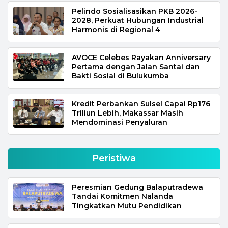
Pelindo Sosialisasikan PKB 2026-
2028, Perkuat Hubungan Industrial
Harmonis di Regional 4
AVOCE Celebes Rayakan Anniversary
Pertama dengan Jalan Santai dan
Bakti Sosial di Bulukumba
Kredit Perbankan Sulsel Capai Rp176
Triliun Lebih, Makassar Masih
Mendominasi Penyaluran
Peristiwa
Peresmian Gedung Balaputradewa
Tandai Komitmen Nalanda
Tingkatkan Mutu Pendidikan