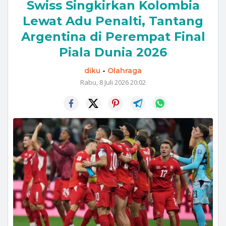
Swiss Singkirkan Kolombia
Lewat Adu Penalti, Tantang
Argentina di Perempat Final
Piala Dunia 2026
diku
-
Olahraga
Rabu, 8 Juli 2026 20:02