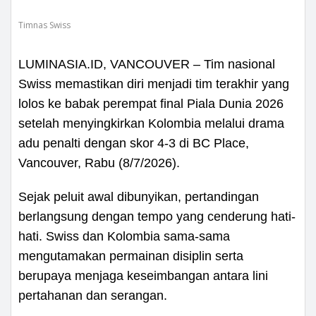
Timnas Swiss
LUMINASIA.ID, VANCOUVER – Tim nasional
Swiss memastikan diri menjadi tim terakhir yang
lolos ke babak perempat final Piala Dunia 2026
setelah menyingkirkan Kolombia melalui drama
adu penalti dengan skor 4-3 di BC Place,
Vancouver, Rabu (8/7/2026).
Sejak peluit awal dibunyikan, pertandingan
berlangsung dengan tempo yang cenderung hati-
hati. Swiss dan Kolombia sama-sama
mengutamakan permainan disiplin serta
berupaya menjaga keseimbangan antara lini
pertahanan dan serangan.