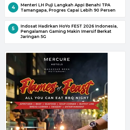
Menteri LH Puji Langkah Appi Benahi TPA
4
Tamangapa, Progres Capai Lebih 90 Persen
Indosat Hadirkan HoYo FEST 2026 Indonesia,
5
Pengalaman Gaming Makin Imersif Berkat
Jaringan 5G