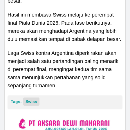
besar.
Hasil ini membawa Swiss melaju ke perempat
final Piala Dunia 2026. Pada fase berikutnya,
mereka akan menghadapi Argentina yang lebih
dulu memastikan tempat di babak delapan besar.
Laga Swiss kontra Argentina diperkirakan akan
menjadi salah satu pertandingan paling menarik
di perempat final, mengingat kedua tim sama-
sama menunjukkan pertahanan yang solid
sepanjang turnamen.
Tags:
Swiss