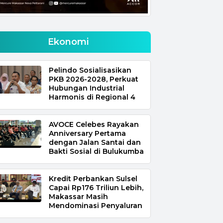
Ekonomi
Pelindo Sosialisasikan
PKB 2026-2028, Perkuat
Hubungan Industrial
Harmonis di Regional 4
AVOCE Celebes Rayakan
Anniversary Pertama
dengan Jalan Santai dan
Bakti Sosial di Bulukumba
Kredit Perbankan Sulsel
Capai Rp176 Triliun Lebih,
Makassar Masih
Mendominasi Penyaluran