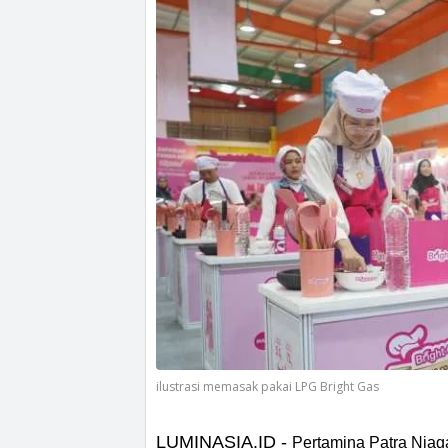
ilustrasi memasak pakai LPG Bright Gas
LUMINASIA.ID -
Pertamina Patra Niag