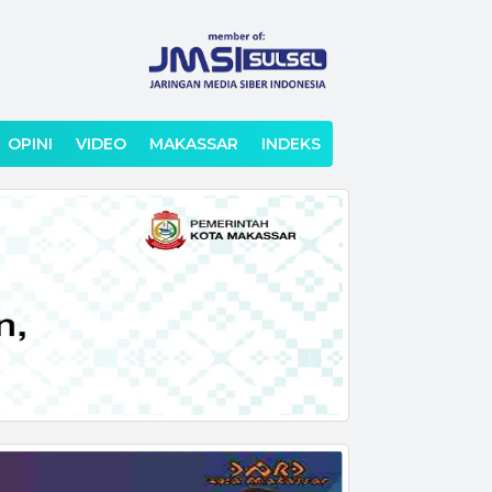
OPINI
VIDEO
MAKASSAR
INDEKS