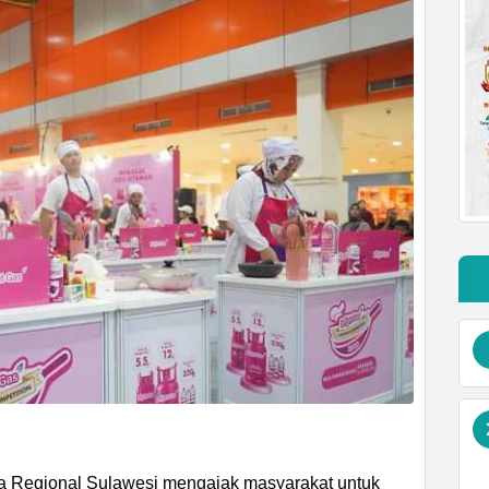
a Regional Sulawesi mengajak masyarakat untuk