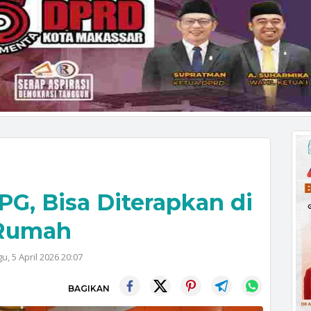
PG, Bisa Diterapkan di
Rumah
u, 5 April 2026 20:07
BAGIKAN