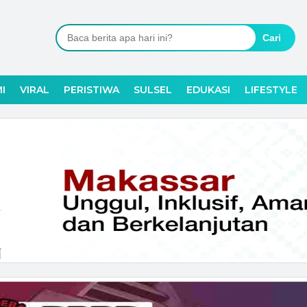
Cari
I
VIRAL
PERISTIWA
SULSEL
EDUKASI
LIFESTYLE