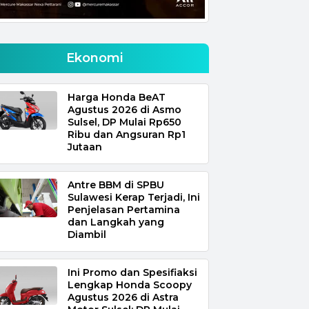
Ekonomi
Harga Honda BeAT
Agustus 2026 di Asmo
Sulsel, DP Mulai Rp650
Ribu dan Angsuran Rp1
Jutaan
Antre BBM di SPBU
Sulawesi Kerap Terjadi, Ini
Penjelasan Pertamina
dan Langkah yang
Diambil
Ini Promo dan Spesifiaksi
Lengkap Honda Scoopy
Agustus 2026 di Astra