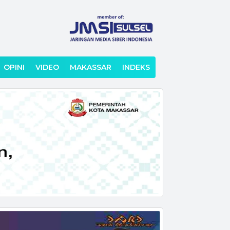
OPINI
VIDEO
MAKASSAR
INDEKS