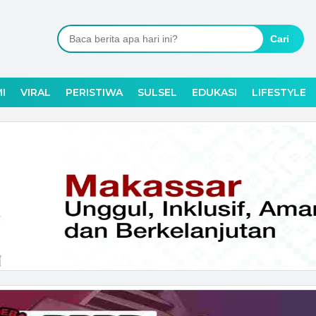
Cari
I
VIRAL
PERISTIWA
SULSEL
EDUKASI
LIFESTYLE