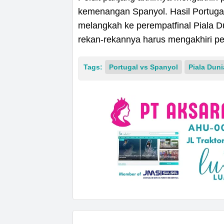
kemenangan Spanyol. Hasil Portugal
melangkah ke perempatfinal Piala D
rekan-rekannya harus mengakhiri pe
Tags:
Portugal vs Spanyol
Piala Duni