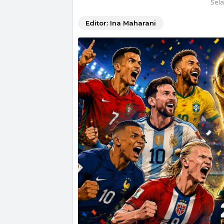
Sela
Editor: Ina Maharani