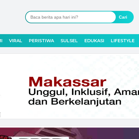
Cari
I
VIRAL
PERISTIWA
SULSEL
EDUKASI
LIFESTYLE