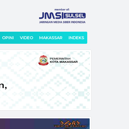
OPINI
VIDEO
MAKASSAR
INDEKS