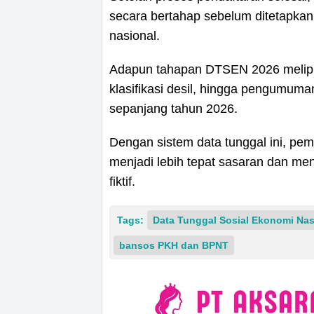
secara bertahap sebelum ditetapkan
nasional.
Adapun tahapan DTSEN 2026 meliput
klasifikasi desil, hingga pengumuma
sepanjang tahun 2026.
Dengan sistem data tunggal ini, pem
menjadi lebih tepat sasaran dan m
fiktif.
Tags:
Data Tunggal Sosial Ekonomi Nas
bansos PKH dan BPNT