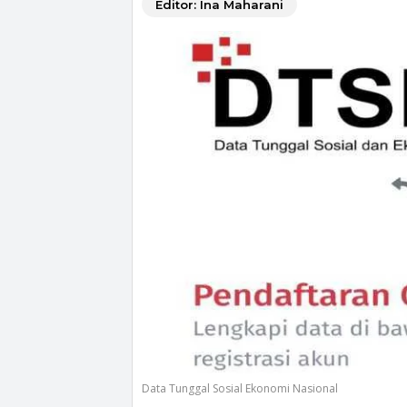
Editor: Ina Maharani
Data Tunggal Sosial Ekonomi Nasional