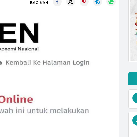
BAGIKAN