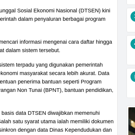
ggal Sosial Ekonomi Nasional (DTSEN) kini
erintah dalam penyaluran berbagai program
mencari informasi mengenai cara daftar hingga
at dalam sistem tersebut.
sistem terpadu yang digunakan pemerintah
konomi masyarakat secara lebih akurat. Data
nentuan penerima bantuan seperti Program
angan Non Tunai (BPNT), bantuan pendidikan,
m basis data DTSEN diwajibkan memenuhi
Salah satu syarat utama ialah memiliki dokumen
 sinkron dengan data Dinas Kependudukan dan