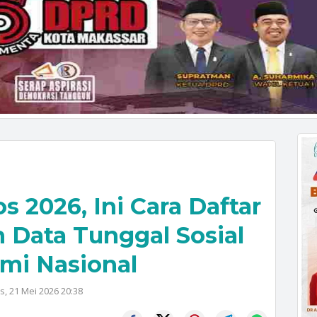
s 2026, Ini Cara Daftar
n Data Tunggal Sosial
mi Nasional
s, 21 Mei 2026 20:38