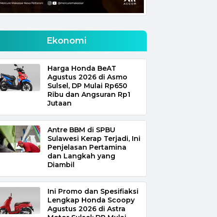
Ekonomi
Harga Honda BeAT
Agustus 2026 di Asmo
Sulsel, DP Mulai Rp650
Ribu dan Angsuran Rp1
Jutaan
Antre BBM di SPBU
Sulawesi Kerap Terjadi, Ini
Penjelasan Pertamina
dan Langkah yang
Diambil
Ini Promo dan Spesifiaksi
Lengkap Honda Scoopy
Agustus 2026 di Astra