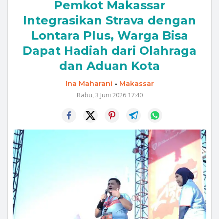
Pemkot Makassar
Integrasikan Strava dengan
Lontara Plus, Warga Bisa
Dapat Hadiah dari Olahraga
dan Aduan Kota
Ina Maharani
-
Makassar
Rabu, 3 Juni 2026 17:40