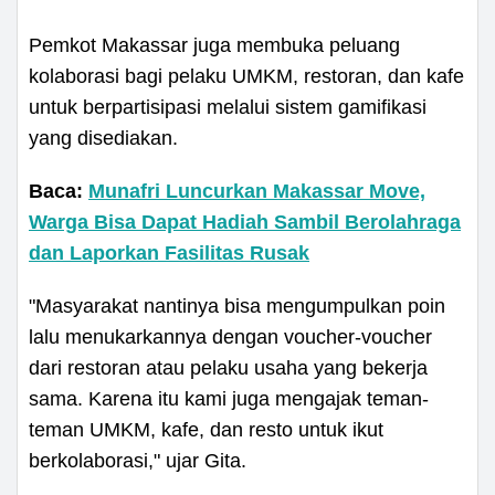
Pemkot Makassar juga membuka peluang
kolaborasi bagi pelaku UMKM, restoran, dan kafe
untuk berpartisipasi melalui sistem gamifikasi
yang disediakan.
Baca:
Munafri Luncurkan Makassar Move,
Warga Bisa Dapat Hadiah Sambil Berolahraga
dan Laporkan Fasilitas Rusak
"Masyarakat nantinya bisa mengumpulkan poin
lalu menukarkannya dengan voucher-voucher
dari restoran atau pelaku usaha yang bekerja
sama. Karena itu kami juga mengajak teman-
teman UMKM, kafe, dan resto untuk ikut
berkolaborasi," ujar Gita.