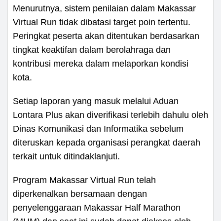
Menurutnya, sistem penilaian dalam Makassar
Virtual Run tidak dibatasi target poin tertentu.
Peringkat peserta akan ditentukan berdasarkan
tingkat keaktifan dalam berolahraga dan
kontribusi mereka dalam melaporkan kondisi
kota.
Setiap laporan yang masuk melalui Aduan
Lontara Plus akan diverifikasi terlebih dahulu oleh
Dinas Komunikasi dan Informatika sebelum
diteruskan kepada organisasi perangkat daerah
terkait untuk ditindaklanjuti.
Program Makassar Virtual Run telah
diperkenalkan bersamaan dengan
penyelenggaraan Makassar Half Marathon