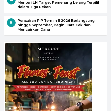
4
Menteri LH Target Pemenang Lelang Terpilih
dalam Tiga Pekan
Pencairan PIP Termin II 2026 Berlangsung
5
hingga September, Begini Cara Cek dan
Mencairkan Dana