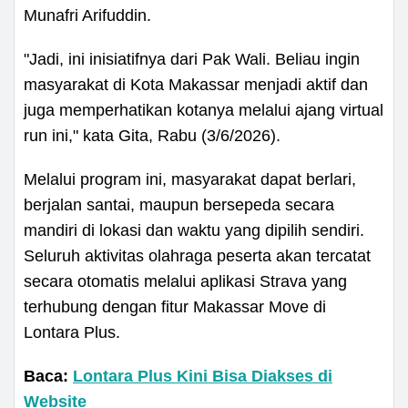
Munafri Arifuddin.
"Jadi, ini inisiatifnya dari Pak Wali. Beliau ingin
masyarakat di Kota Makassar menjadi aktif dan
juga memperhatikan kotanya melalui ajang virtual
run ini," kata Gita, Rabu (3/6/2026).
Melalui program ini, masyarakat dapat berlari,
berjalan santai, maupun bersepeda secara
mandiri di lokasi dan waktu yang dipilih sendiri.
Seluruh aktivitas olahraga peserta akan tercatat
secara otomatis melalui aplikasi Strava yang
terhubung dengan fitur Makassar Move di
Lontara Plus.
Baca:
Lontara Plus Kini Bisa Diakses di
Website