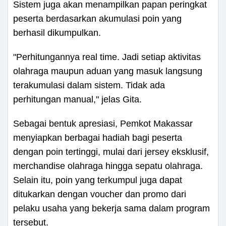
Sistem juga akan menampilkan papan peringkat
peserta berdasarkan akumulasi poin yang
berhasil dikumpulkan.
"Perhitungannya real time. Jadi setiap aktivitas
olahraga maupun aduan yang masuk langsung
terakumulasi dalam sistem. Tidak ada
perhitungan manual," jelas Gita.
Sebagai bentuk apresiasi, Pemkot Makassar
menyiapkan berbagai hadiah bagi peserta
dengan poin tertinggi, mulai dari jersey eksklusif,
merchandise olahraga hingga sepatu olahraga.
Selain itu, poin yang terkumpul juga dapat
ditukarkan dengan voucher dan promo dari
pelaku usaha yang bekerja sama dalam program
tersebut.