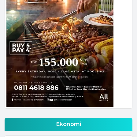
Ekonomi