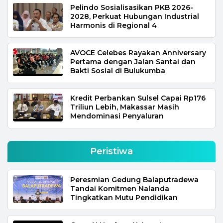
Pelindo Sosialisasikan PKB 2026-
2028, Perkuat Hubungan Industrial
Harmonis di Regional 4
AVOCE Celebes Rayakan Anniversary
Pertama dengan Jalan Santai dan
Bakti Sosial di Bulukumba
Kredit Perbankan Sulsel Capai Rp176
Triliun Lebih, Makassar Masih
Mendominasi Penyaluran
Peristiwa
Peresmian Gedung Balaputradewa
Tandai Komitmen Nalanda
Tingkatkan Mutu Pendidikan