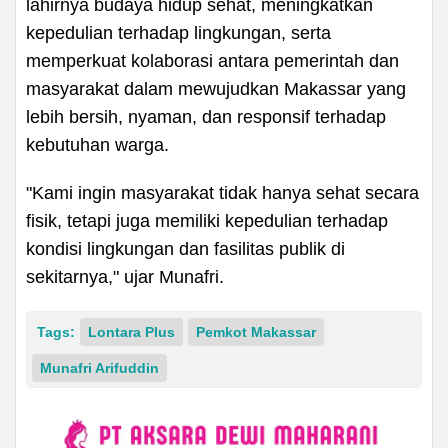
lahirnya budaya hidup sehat, meningkatkan
kepedulian terhadap lingkungan, serta
memperkuat kolaborasi antara pemerintah dan
masyarakat dalam mewujudkan Makassar yang
lebih bersih, nyaman, dan responsif terhadap
kebutuhan warga.
"Kami ingin masyarakat tidak hanya sehat secara
fisik, tetapi juga memiliki kepedulian terhadap
kondisi lingkungan dan fasilitas publik di
sekitarnya," ujar Munafri.
Tags:
Lontara Plus
Pemkot Makassar
Munafri Arifuddin