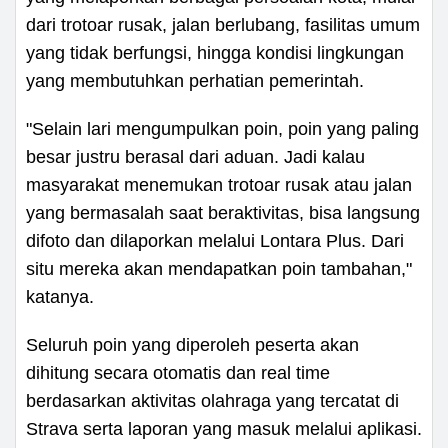
dari trotoar rusak, jalan berlubang, fasilitas umum
yang tidak berfungsi, hingga kondisi lingkungan
yang membutuhkan perhatian pemerintah.
"Selain lari mengumpulkan poin, poin yang paling
besar justru berasal dari aduan. Jadi kalau
masyarakat menemukan trotoar rusak atau jalan
yang bermasalah saat beraktivitas, bisa langsung
difoto dan dilaporkan melalui Lontara Plus. Dari
situ mereka akan mendapatkan poin tambahan,"
katanya.
Seluruh poin yang diperoleh peserta akan
dihitung secara otomatis dan real time
berdasarkan aktivitas olahraga yang tercatat di
Strava serta laporan yang masuk melalui aplikasi.