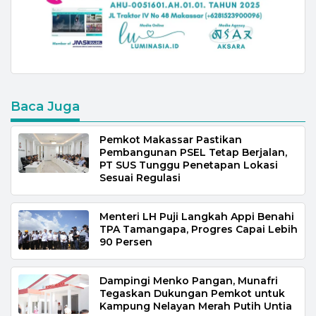
Baca Juga
Pemkot Makassar Pastikan
Pembangunan PSEL Tetap Berjalan,
PT SUS Tunggu Penetapan Lokasi
Sesuai Regulasi
Menteri LH Puji Langkah Appi Benahi
TPA Tamangapa, Progres Capai Lebih
90 Persen
Dampingi Menko Pangan, Munafri
Tegaskan Dukungan Pemkot untuk
Kampung Nelayan Merah Putih Untia