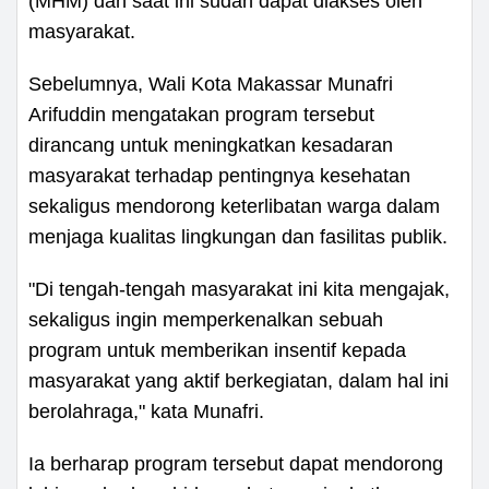
(MHM) dan saat ini sudah dapat diakses oleh
masyarakat.
Sebelumnya, Wali Kota Makassar Munafri
Arifuddin mengatakan program tersebut
dirancang untuk meningkatkan kesadaran
masyarakat terhadap pentingnya kesehatan
sekaligus mendorong keterlibatan warga dalam
menjaga kualitas lingkungan dan fasilitas publik.
"Di tengah-tengah masyarakat ini kita mengajak,
sekaligus ingin memperkenalkan sebuah
program untuk memberikan insentif kepada
masyarakat yang aktif berkegiatan, dalam hal ini
berolahraga," kata Munafri.
Ia berharap program tersebut dapat mendorong