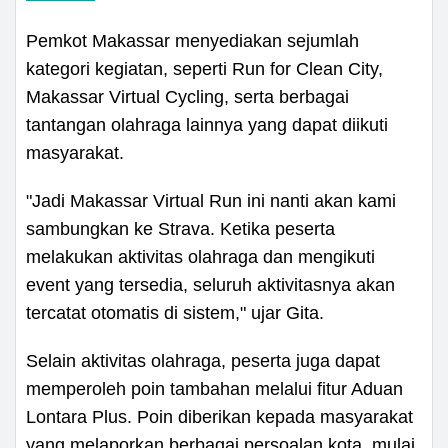
Pemkot Makassar menyediakan sejumlah
kategori kegiatan, seperti Run for Clean City,
Makassar Virtual Cycling, serta berbagai
tantangan olahraga lainnya yang dapat diikuti
masyarakat.
"Jadi Makassar Virtual Run ini nanti akan kami
sambungkan ke Strava. Ketika peserta
melakukan aktivitas olahraga dan mengikuti
event yang tersedia, seluruh aktivitasnya akan
tercatat otomatis di sistem," ujar Gita.
Selain aktivitas olahraga, peserta juga dapat
memperoleh poin tambahan melalui fitur Aduan
Lontara Plus. Poin diberikan kepada masyarakat
yang melaporkan berbagai persoalan kota, mulai