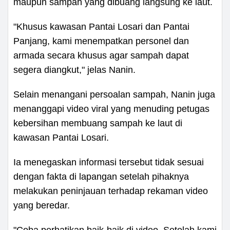
maupun sampah yang dibuang langsung ke laut.
"Khusus kawasan Pantai Losari dan Pantai
Panjang, kami menempatkan personel dan
armada secara khusus agar sampah dapat
segera diangkut," jelas Nanin.
Selain menangani persoalan sampah, Nanin juga
menanggapi video viral yang menuding petugas
kebersihan membuang sampah ke laut di
kawasan Pantai Losari.
Ia menegaskan informasi tersebut tidak sesuai
dengan fakta di lapangan setelah pihaknya
melakukan peninjauan terhadap rekaman video
yang beredar.
"Coba perhatikan baik-baik di video. Setelah kami