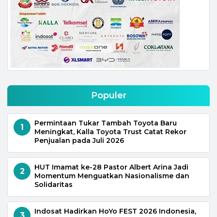
Populer
Permintaan Tukar Tambah Toyota Baru
1
Meningkat, Kalla Toyota Trust Catat Rekor
Penjualan pada Juli 2026
HUT Imamat ke-28 Pastor Albert Arina Jadi
2
Momentum Menguatkan Nasionalisme dan
Solidaritas
Indosat Hadirkan HoYo FEST 2026 Indonesia,
3