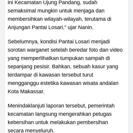
ini Kecamatan Ujung Pandang, sudah
semaksimal mungkin untuk menjaga dan
membersihkan wilayah-wilayah, terutama di
Anjungan Pantai Losari," ujar Nanin.
Sebelumnya, kondisi Pantai Losari menjadi
sorotan warganet setelah beredar foto dan video
yang memperlihatkan tumpukan sampah di
sepanjang pesisir. Bahkan, sebuah kasur yang
terdampar di kawasan tersebut turut
mengganggu estetika kawasan wisata andalan
Kota Makassar.
Menindaklanjuti laporan tersebut, pemerintah
kecamatan langsung mengerahkan petugas
kebersihan untuk melakukan pembersihan
secara menyeluruh.