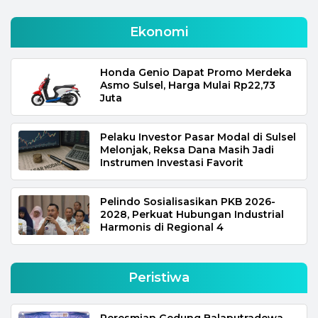
Ekonomi
Honda Genio Dapat Promo Merdeka
Asmo Sulsel, Harga Mulai Rp22,73
Juta
Pelaku Investor Pasar Modal di Sulsel
Melonjak, Reksa Dana Masih Jadi
Instrumen Investasi Favorit
Pelindo Sosialisasikan PKB 2026-
2028, Perkuat Hubungan Industrial
Harmonis di Regional 4
Peristiwa
Peresmian Gedung Balaputradewa