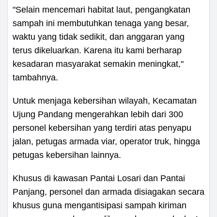
"Selain mencemari habitat laut, pengangkatan
sampah ini membutuhkan tenaga yang besar,
waktu yang tidak sedikit, dan anggaran yang
terus dikeluarkan. Karena itu kami berharap
kesadaran masyarakat semakin meningkat,"
tambahnya.
Untuk menjaga kebersihan wilayah, Kecamatan
Ujung Pandang mengerahkan lebih dari 300
personel kebersihan yang terdiri atas penyapu
jalan, petugas armada viar, operator truk, hingga
petugas kebersihan lainnya.
Khusus di kawasan Pantai Losari dan Pantai
Panjang, personel dan armada disiagakan secara
khusus guna mengantisipasi sampah kiriman