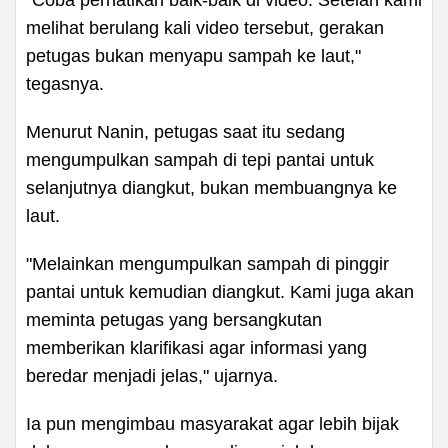
melihat berulang kali video tersebut, gerakan
petugas bukan menyapu sampah ke laut,"
tegasnya.
Menurut Nanin, petugas saat itu sedang
mengumpulkan sampah di tepi pantai untuk
selanjutnya diangkut, bukan membuangnya ke
laut.
"Melainkan mengumpulkan sampah di pinggir
pantai untuk kemudian diangkut. Kami juga akan
meminta petugas yang bersangkutan
memberikan klarifikasi agar informasi yang
beredar menjadi jelas," ujarnya.
Ia pun mengimbau masyarakat agar lebih bijak