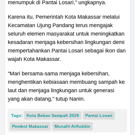
menumpuk di Pantai Losari," ungkapnya.
Karena itu, Pemerintah Kota Makassar melalui
Kecamatan Ujung Pandang terus mengajak
seluruh elemen masyarakat untuk meningkatkan
kesadaran menjaga kebersihan lingkungan demi
mempertahankan Pantai Losari sebagai ikon dan
wajah Kota Makassar.
"Mari bersama-sama menjaga kebersihan,
menghentikan kebiasaan membuang sampah ke
laut dan menjaga lingkungan untuk generasi
yang akan datang," tutup Nanin.
Tags:
Kota Bebas Sampah 2029
Pantai Losari
Pemkot Makassar
Munafri Arifuddin