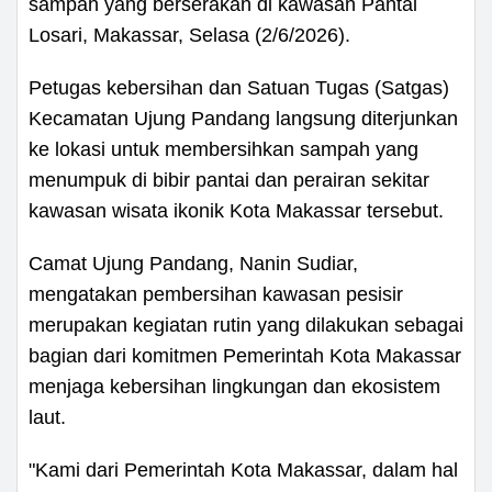
sampah yang berserakan di kawasan Pantai
Losari, Makassar, Selasa (2/6/2026).
Petugas kebersihan dan Satuan Tugas (Satgas)
Kecamatan Ujung Pandang langsung diterjunkan
ke lokasi untuk membersihkan sampah yang
menumpuk di bibir pantai dan perairan sekitar
kawasan wisata ikonik Kota Makassar tersebut.
Camat Ujung Pandang, Nanin Sudiar,
mengatakan pembersihan kawasan pesisir
merupakan kegiatan rutin yang dilakukan sebagai
bagian dari komitmen Pemerintah Kota Makassar
menjaga kebersihan lingkungan dan ekosistem
laut.
"Kami dari Pemerintah Kota Makassar, dalam hal