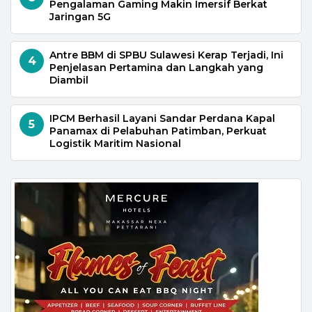
Pengalaman Gaming Makin Imersif Berkat
Jaringan 5G
Antre BBM di SPBU Sulawesi Kerap Terjadi, Ini
4
Penjelasan Pertamina dan Langkah yang
Diambil
IPCM Berhasil Layani Sandar Perdana Kapal
5
Panamax di Pelabuhan Patimban, Perkuat
Logistik Maritim Nasional