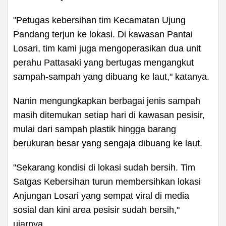
"Petugas kebersihan tim Kecamatan Ujung
Pandang terjun ke lokasi. Di kawasan Pantai
Losari, tim kami juga mengoperasikan dua unit
perahu Pattasaki yang bertugas mengangkut
sampah-sampah yang dibuang ke laut," katanya.
Nanin mengungkapkan berbagai jenis sampah
masih ditemukan setiap hari di kawasan pesisir,
mulai dari sampah plastik hingga barang
berukuran besar yang sengaja dibuang ke laut.
"Sekarang kondisi di lokasi sudah bersih. Tim
Satgas Kebersihan turun membersihkan lokasi
Anjungan Losari yang sempat viral di media
sosial dan kini area pesisir sudah bersih,"
ujarnya.