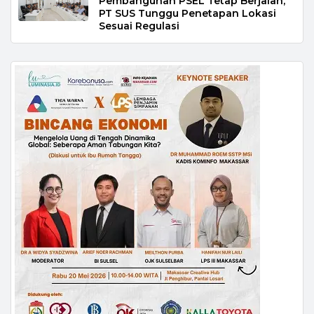
Pembangunan PSEL Tetap Berjalan,
PT SUS Tunggu Penetapan Lokasi
Sesuai Regulasi