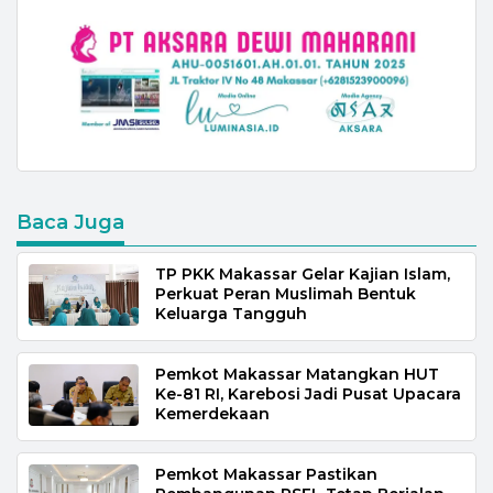
Baca Juga
TP PKK Makassar Gelar Kajian Islam,
Perkuat Peran Muslimah Bentuk
Keluarga Tangguh
Pemkot Makassar Matangkan HUT
Ke-81 RI, Karebosi Jadi Pusat Upacara
Kemerdekaan
Pemkot Makassar Pastikan