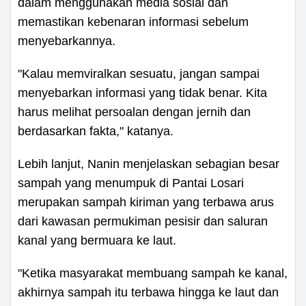
dalam menggunakan media sosial dan
memastikan kebenaran informasi sebelum
menyebarkannya.
"Kalau memviralkan sesuatu, jangan sampai
menyebarkan informasi yang tidak benar. Kita
harus melihat persoalan dengan jernih dan
berdasarkan fakta," katanya.
Lebih lanjut, Nanin menjelaskan sebagian besar
sampah yang menumpuk di Pantai Losari
merupakan sampah kiriman yang terbawa arus
dari kawasan permukiman pesisir dan saluran
kanal yang bermuara ke laut.
"Ketika masyarakat membuang sampah ke kanal,
akhirnya sampah itu terbawa hingga ke laut dan