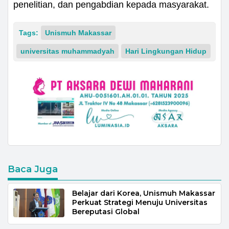
penelitian, dan pengabdian kepada masyarakat.
Tags:
Unismuh Makassar
universitas muhammadyah
Hari Lingkungan Hidup
Baca Juga
Belajar dari Korea, Unismuh Makassar
Perkuat Strategi Menuju Universitas
Bereputasi Global