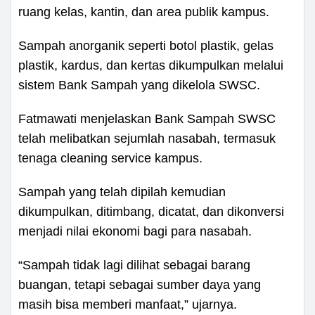
ruang kelas, kantin, dan area publik kampus.
Sampah anorganik seperti botol plastik, gelas
plastik, kardus, dan kertas dikumpulkan melalui
sistem Bank Sampah yang dikelola SWSC.
Fatmawati menjelaskan Bank Sampah SWSC
telah melibatkan sejumlah nasabah, termasuk
tenaga cleaning service kampus.
Sampah yang telah dipilah kemudian
dikumpulkan, ditimbang, dicatat, dan dikonversi
menjadi nilai ekonomi bagi para nasabah.
“Sampah tidak lagi dilihat sebagai barang
buangan, tetapi sebagai sumber daya yang
masih bisa memberi manfaat,” ujarnya.