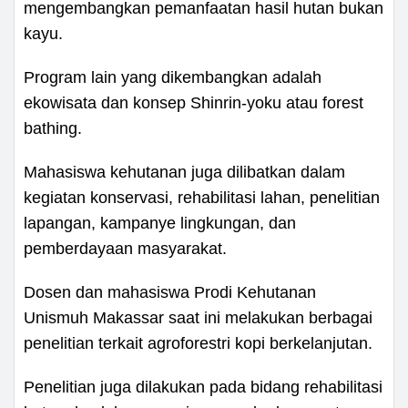
mengembangkan pemanfaatan hasil hutan bukan
kayu.
Program lain yang dikembangkan adalah
ekowisata dan konsep Shinrin-yoku atau forest
bathing.
Mahasiswa kehutanan juga dilibatkan dalam
kegiatan konservasi, rehabilitasi lahan, penelitian
lapangan, kampanye lingkungan, dan
pemberdayaan masyarakat.
Dosen dan mahasiswa Prodi Kehutanan
Unismuh Makassar saat ini melakukan berbagai
penelitian terkait agroforestri kopi berkelanjutan.
Penelitian juga dilakukan pada bidang rehabilitasi