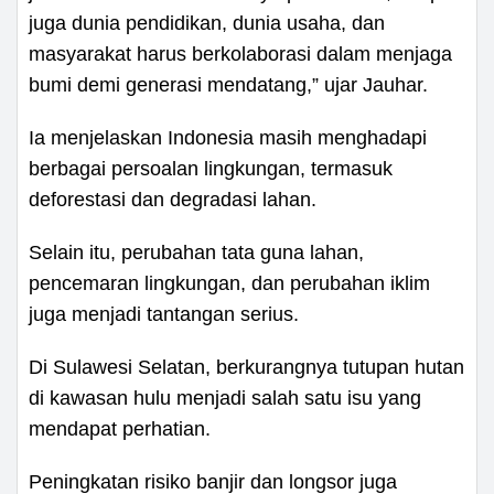
juga dunia pendidikan, dunia usaha, dan
masyarakat harus berkolaborasi dalam menjaga
bumi demi generasi mendatang,” ujar Jauhar.
Ia menjelaskan Indonesia masih menghadapi
berbagai persoalan lingkungan, termasuk
deforestasi dan degradasi lahan.
Selain itu, perubahan tata guna lahan,
pencemaran lingkungan, dan perubahan iklim
juga menjadi tantangan serius.
Di Sulawesi Selatan, berkurangnya tutupan hutan
di kawasan hulu menjadi salah satu isu yang
mendapat perhatian.
Peningkatan risiko banjir dan longsor juga