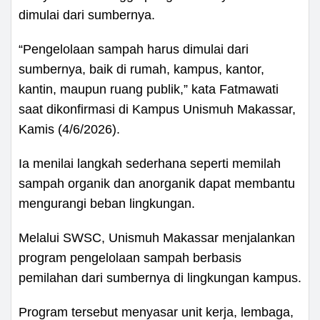
dimulai dari sumbernya.
“Pengelolaan sampah harus dimulai dari
sumbernya, baik di rumah, kampus, kantor,
kantin, maupun ruang publik,” kata Fatmawati
saat dikonfirmasi di Kampus Unismuh Makassar,
Kamis (4/6/2026).
Ia menilai langkah sederhana seperti memilah
sampah organik dan anorganik dapat membantu
mengurangi beban lingkungan.
Melalui SWSC, Unismuh Makassar menjalankan
program pengelolaan sampah berbasis
pemilahan dari sumbernya di lingkungan kampus.
Program tersebut menyasar unit kerja, lembaga,