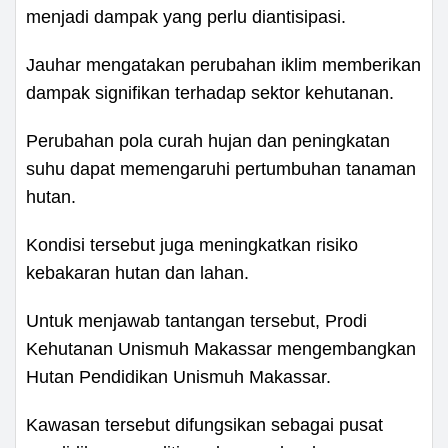
menjadi dampak yang perlu diantisipasi.
Jauhar mengatakan perubahan iklim memberikan
dampak signifikan terhadap sektor kehutanan.
Perubahan pola curah hujan dan peningkatan
suhu dapat memengaruhi pertumbuhan tanaman
hutan.
Kondisi tersebut juga meningkatkan risiko
kebakaran hutan dan lahan.
Untuk menjawab tantangan tersebut, Prodi
Kehutanan Unismuh Makassar mengembangkan
Hutan Pendidikan Unismuh Makassar.
Kawasan tersebut difungsikan sebagai pusat