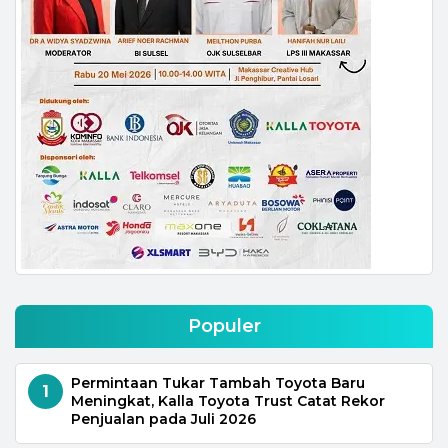
Populer
Permintaan Tukar Tambah Toyota Baru
1
Meningkat, Kalla Toyota Trust Catat Rekor
Penjualan pada Juli 2026