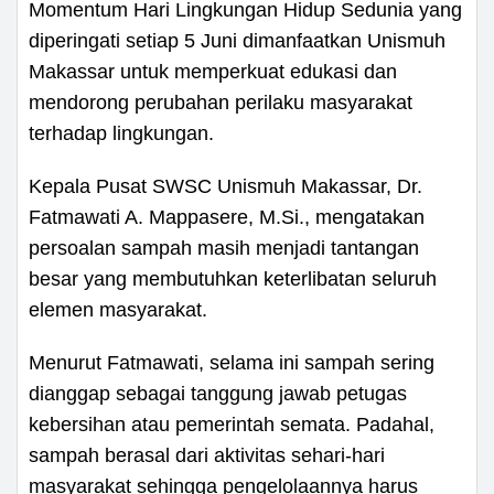
Momentum Hari Lingkungan Hidup Sedunia yang
diperingati setiap 5 Juni dimanfaatkan Unismuh
Makassar untuk memperkuat edukasi dan
mendorong perubahan perilaku masyarakat
terhadap lingkungan.
Kepala Pusat SWSC Unismuh Makassar, Dr.
Fatmawati A. Mappasere, M.Si., mengatakan
persoalan sampah masih menjadi tantangan
besar yang membutuhkan keterlibatan seluruh
elemen masyarakat.
Menurut Fatmawati, selama ini sampah sering
dianggap sebagai tanggung jawab petugas
kebersihan atau pemerintah semata. Padahal,
sampah berasal dari aktivitas sehari-hari
masyarakat sehingga pengelolaannya harus