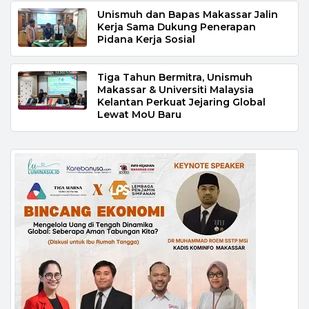
Unismuh dan Bapas Makassar Jalin
Kerja Sama Dukung Penerapan
Pidana Kerja Sosial
Tiga Tahun Bermitra, Unismuh
Makassar & Universiti Malaysia
Kelantan Perkuat Jejaring Global
Lewat MoU Baru