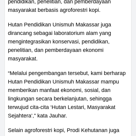
pendidikan, penelitian, dan pemberdayaan
masyarakat berbasis agroforestri kopi.
Hutan Pendidikan Unismuh Makassar juga
dirancang sebagai laboratorium alam yang
mengintegrasikan konservasi, pendidikan,
penelitian, dan pemberdayaan ekonomi
masyarakat.
“Melalui pengembangan tersebut, kami berharap
Hutan Pendidikan Unismuh Makassar mampu
memberikan manfaat ekonomi, sosial, dan
lingkungan secara berkelanjutan, sehingga
terwujud cita-cita ‘Hutan Lestari, Masyarakat
Sejahtera’,” kata Jauhar.
Selain agroforestri kopi, Prodi Kehutanan juga