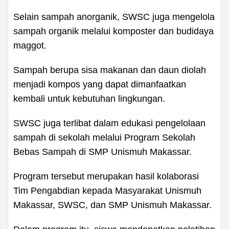
Selain sampah anorganik, SWSC juga mengelola
sampah organik melalui komposter dan budidaya
maggot.
Sampah berupa sisa makanan dan daun diolah
menjadi kompos yang dapat dimanfaatkan
kembali untuk kebutuhan lingkungan.
SWSC juga terlibat dalam edukasi pengelolaan
sampah di sekolah melalui Program Sekolah
Bebas Sampah di SMP Unismuh Makassar.
Program tersebut merupakan hasil kolaborasi
Tim Pengabdian kepada Masyarakat Unismuh
Makassar, SWSC, dan SMP Unismuh Makassar.