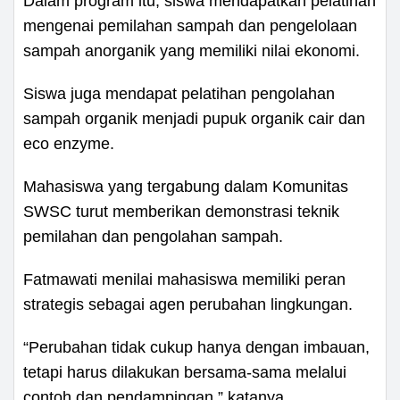
Dalam program itu, siswa mendapatkan pelatihan
mengenai pemilahan sampah dan pengelolaan
sampah anorganik yang memiliki nilai ekonomi.
Siswa juga mendapat pelatihan pengolahan
sampah organik menjadi pupuk organik cair dan
eco enzyme.
Mahasiswa yang tergabung dalam Komunitas
SWSC turut memberikan demonstrasi teknik
pemilahan dan pengolahan sampah.
Fatmawati menilai mahasiswa memiliki peran
strategis sebagai agen perubahan lingkungan.
“Perubahan tidak cukup hanya dengan imbauan,
tetapi harus dilakukan bersama-sama melalui
contoh dan pendampingan,” katanya.