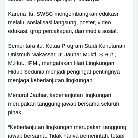
Karena itu, SWSC mengembangkan edukasi
melalui sosialisasi langsung, poster, video
edukasi, grup percakapan, dan media sosial.
Sementara itu, Ketua Program Studi Kehutanan
Unismuh Makassar, Ir. Jauhar Mukti, S.Hut.,
M.Hut., IPM., mengatakan Hari Lingkungan
Hidup Sedunia menjadi pengingat pentingnya
menjaga keberlanjutan lingkungan.
Menurut Jauhar, keberlanjutan lingkungan
merupakan tanggung jawab bersama seluruh
pihak.
“Keberlanjutan lingkungan merupakan tanggung
jawab bersama. Tidak hanya pemerintah, tetapi