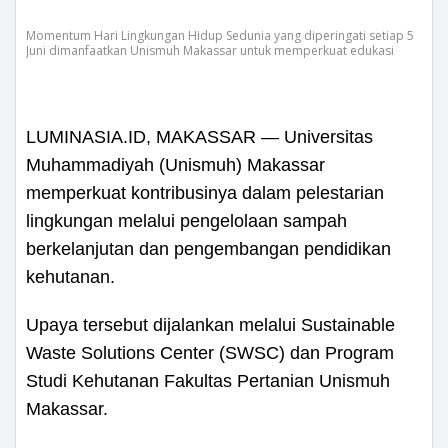
Momentum Hari Lingkungan Hidup Sedunia yang diperingati setiap 5
Juni dimanfaatkan Unismuh Makassar untuk memperkuat edukasi
LUMINASIA.ID, MAKASSAR — Universitas
Muhammadiyah (Unismuh) Makassar
memperkuat kontribusinya dalam pelestarian
lingkungan melalui pengelolaan sampah
berkelanjutan dan pengembangan pendidikan
kehutanan.
Upaya tersebut dijalankan melalui Sustainable
Waste Solutions Center (SWSC) dan Program
Studi Kehutanan Fakultas Pertanian Unismuh
Makassar.