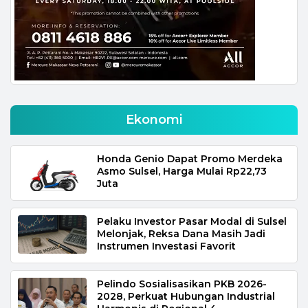
Ekonomi
Honda Genio Dapat Promo Merdeka
Asmo Sulsel, Harga Mulai Rp22,73
Juta
Pelaku Investor Pasar Modal di Sulsel
Melonjak, Reksa Dana Masih Jadi
Instrumen Investasi Favorit
Pelindo Sosialisasikan PKB 2026-
2028, Perkuat Hubungan Industrial