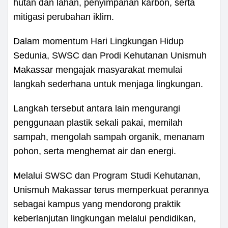
hutan dan lahan, penyimpanan karbon, serta
mitigasi perubahan iklim.
Dalam momentum Hari Lingkungan Hidup
Sedunia, SWSC dan Prodi Kehutanan Unismuh
Makassar mengajak masyarakat memulai
langkah sederhana untuk menjaga lingkungan.
Langkah tersebut antara lain mengurangi
penggunaan plastik sekali pakai, memilah
sampah, mengolah sampah organik, menanam
pohon, serta menghemat air dan energi.
Melalui SWSC dan Program Studi Kehutanan,
Unismuh Makassar terus memperkuat perannya
sebagai kampus yang mendorong praktik
keberlanjutan lingkungan melalui pendidikan,